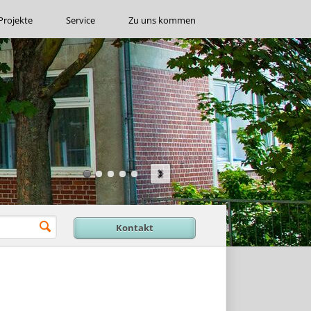
Projekte
Service
Zu uns kommen
Kontakt