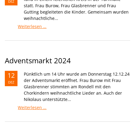
DEZ
statt. Frau Burow, Frau Glasbrenner und Frau
Gutting begleiteten die Kinder. Gemeinsam wurden
weihnachtliche...
Adventssingen
Weiterlesen …
Adventsmarkt 2024
12
Pünktlich um 14 Uhr wurde am Donnerstag 12.12.24
der Adventsmarkt eröffnet. Frau Burow mit Frau
DEZ
Glasbrenner stimmten am Rondell mit den
Chorkindern weihnachtliche Lieder an. Auch der
Nikolaus unterstützte...
Adventsmarkt
Weiterlesen …
2024