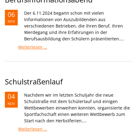
06
Der 6.11.2024 begann schon mit vielen
Informationen von Auszubildenden aus
NOV
verschiedenen Betrieben, die ihren Beruf, ihren
Werdegang und ihre Erfahrungen in der
Berufsausbildung den Schülern präsentierten....
Berufsinformationsabend
Weiterlesen …
Schulstraßenlauf
04
Nachdem wir im letzten Schuljahr die neue
Schulstraße mit dem Schülerlauf und einigen
NOV
Wettbewerben einweihen konnten, organisierte die
Sportfachschaft einen weiteren Wettbewerb zum
Start nach den Herbstferien....
Schulstraßenlauf
Weiterlesen …