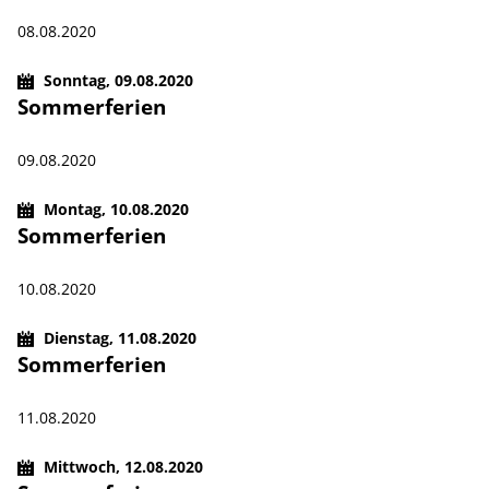
08.08.2020
Sonntag,
09.08.2020
Sommerferien
09.08.2020
Montag,
10.08.2020
Sommerferien
10.08.2020
Dienstag,
11.08.2020
Sommerferien
11.08.2020
Mittwoch,
12.08.2020