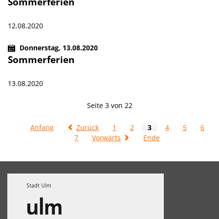
Sommerferien
12.08.2020
Donnerstag,
13.08.2020
Sommerferien
13.08.2020
Seite 3 von 22
Anfang
Zurück
1
2
3
4
5
6
7
Vorwärts
Ende