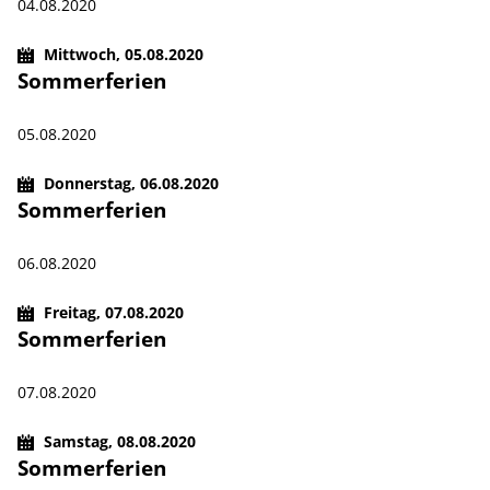
04.08.2020
Mittwoch,
05.08.2020
Sommerferien
05.08.2020
Donnerstag,
06.08.2020
Sommerferien
06.08.2020
Freitag,
07.08.2020
Sommerferien
07.08.2020
Samstag,
08.08.2020
Sommerferien