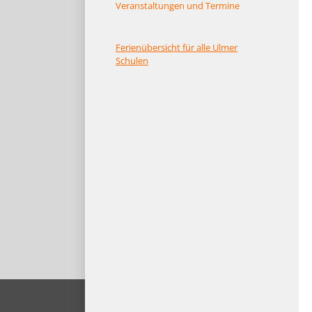
Veranstaltungen und Termine
Ferienübersicht für alle Ulmer
Schulen