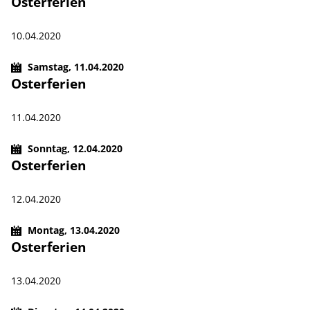
Osterferien
10.04.2020
Samstag,
11.04.2020
Osterferien
11.04.2020
Sonntag,
12.04.2020
Osterferien
12.04.2020
Montag,
13.04.2020
Osterferien
13.04.2020