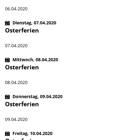
06.04.2020
Dienstag,
07.04.2020
Osterferien
07.04.2020
Mittwoch,
08.04.2020
Osterferien
08.04.2020
Donnerstag,
09.04.2020
Osterferien
09.04.2020
Freitag,
10.04.2020