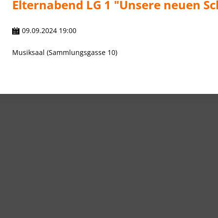
Elternabend LG 1 "Unsere neuen Sc
09.09.2024 19:00
Musiksaal (Sammlungsgasse 10)