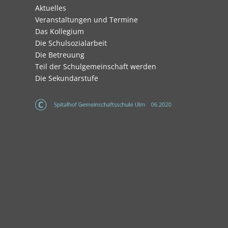
Navigation
Aktuelles
überspringen
Veranstaltungen und Termine
Das Kollegium
Die Schulsozialarbeit
Die Betreuung
Teil der Schulgemeinschaft werden
Die Sekundarstufe