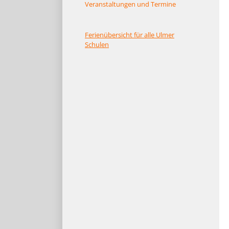
Veranstaltungen und Termine
Ferienübersicht für alle Ulmer
Schulen