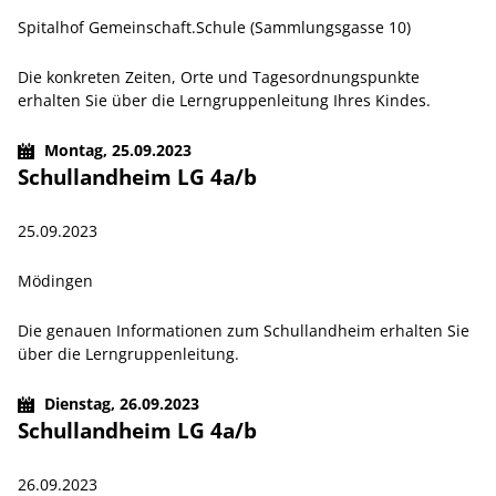
Spitalhof Gemeinschaft.Schule (Sammlungsgasse 10)
Die konkreten Zeiten, Orte und Tagesordnungspunkte
erhalten Sie über die Lerngruppenleitung Ihres Kindes.
Montag,
25.09.2023
Schullandheim LG 4a/b
25.09.2023
Mödingen
Die genauen Informationen zum Schullandheim erhalten Sie
über die Lerngruppenleitung.
Dienstag,
26.09.2023
Schullandheim LG 4a/b
26.09.2023