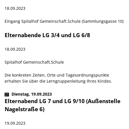
18.09.2023
Eingang Spitalhof Gemeinschaft.Schule (Sammlungsgasse 10)
Elternabende LG 3/4 und LG 6/8
18.09.2023
Spitalhof Gemeinschaft.Schule
Die konkreten Zeiten, Orte und Tagesordnungspunkte
erhalten Sie über die Lerngruppenleitung Ihres Kindes.
Dienstag,
19.09.2023
Elternabend LG 7 und LG 9/10 (Außenstelle
Nagelstraße 6)
19.09.2023