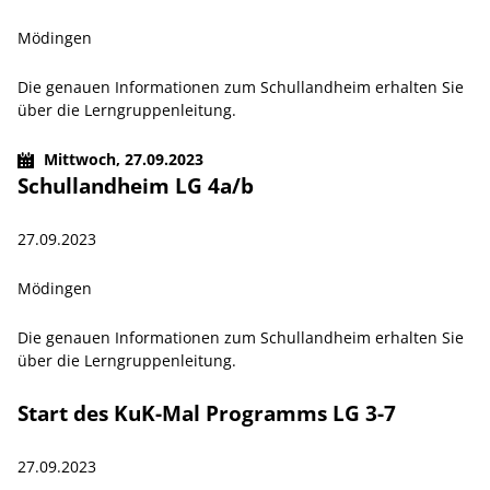
Mödingen
Die genauen Informationen zum Schullandheim erhalten Sie
über die Lerngruppenleitung.
Mittwoch,
27.09.2023
Schullandheim LG 4a/b
27.09.2023
Mödingen
Die genauen Informationen zum Schullandheim erhalten Sie
über die Lerngruppenleitung.
Start des KuK-Mal Programms LG 3-7
27.09.2023