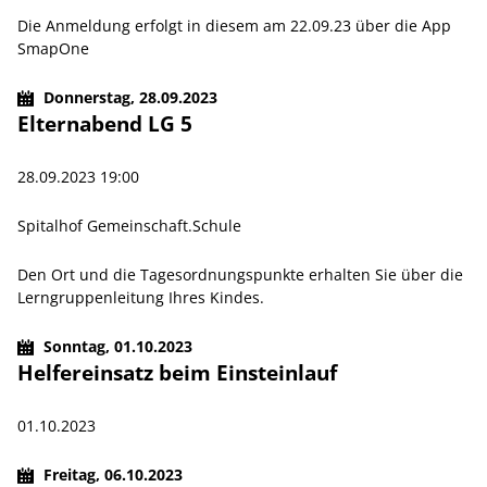
Die Anmeldung erfolgt in diesem am 22.09.23 über die App
SmapOne
Donnerstag,
28.09.2023
Elternabend LG 5
28.09.2023 19:00
Spitalhof Gemeinschaft.Schule
Den Ort und die Tagesordnungspunkte erhalten Sie über die
Lerngruppenleitung Ihres Kindes.
Sonntag,
01.10.2023
Helfereinsatz beim Einsteinlauf
01.10.2023
Freitag,
06.10.2023