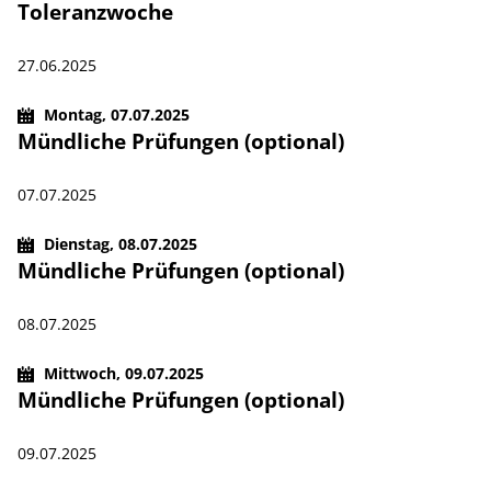
Toleranzwoche
27.06.2025
Montag,
07.07.2025
Mündliche Prüfungen (optional)
07.07.2025
Dienstag,
08.07.2025
Mündliche Prüfungen (optional)
08.07.2025
Mittwoch,
09.07.2025
Mündliche Prüfungen (optional)
09.07.2025