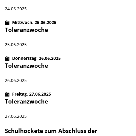
24.06.2025
Mittwoch,
25.06.2025
Toleranzwoche
25.06.2025
Donnerstag,
26.06.2025
Toleranzwoche
26.06.2025
Freitag,
27.06.2025
Toleranzwoche
27.06.2025
Schulhockete zum Abschluss der