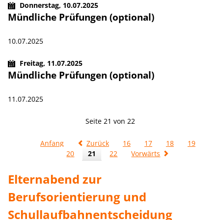
Donnerstag,
10.07.2025
Mündliche Prüfungen (optional)
10.07.2025
Freitag,
11.07.2025
Mündliche Prüfungen (optional)
11.07.2025
Seite 21 von 22
Anfang
Zurück
16
17
18
19
20
21
22
Vorwärts
Elternabend zur
Berufsorientierung und
Schullaufbahnentscheidung