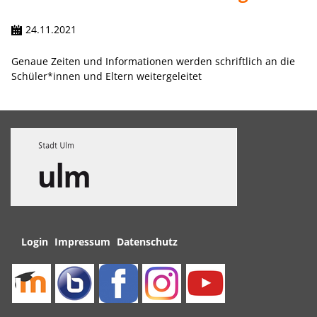
24.11.2021
Genaue Zeiten und Informationen werden schriftlich an die
Schüler*innen und Eltern weitergeleitet
Navigation
Login
Impressum
Datenschutz
überspringen