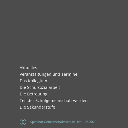
Navigation
Aktuelles
überspringen
Veranstaltungen und Termine
Das Kollegium
Die Schulsozialarbeit
Die Betreuung
Teil der Schulgemeinschaft werden
Die Sekundarstufe