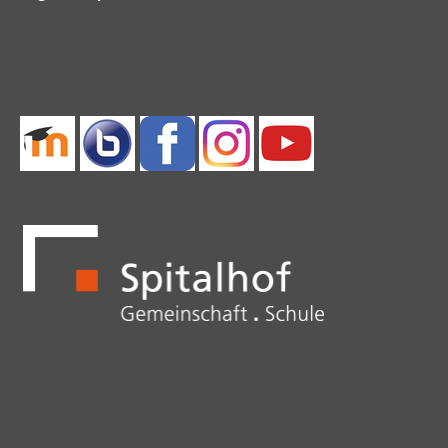
überspringen