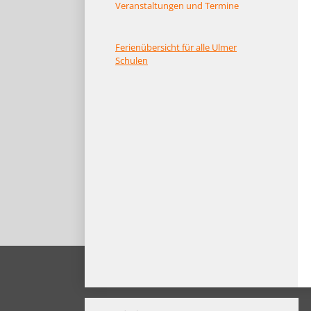
Veranstaltungen und Termine
Ferienübersicht für alle Ulmer
Schulen