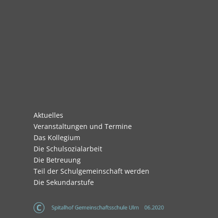
Navigation
Aktuelles
überspringen
Veranstaltungen und Termine
Das Kollegium
Die Schulsozialarbeit
Die Betreuung
Teil der Schulgemeinschaft werden
Die Sekundarstufe