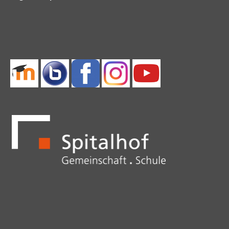
überspringen