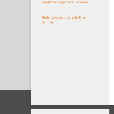
Veranstaltungen und Termine
Ferienübersicht für alle Ulmer
Schulen