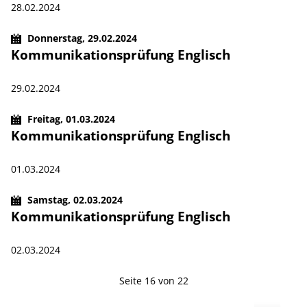
28.02.2024
Donnerstag,
29.02.2024
Kommunikationsprüfung Englisch
29.02.2024
Freitag,
01.03.2024
Kommunikationsprüfung Englisch
01.03.2024
Samstag,
02.03.2024
Kommunikationsprüfung Englisch
02.03.2024
Seite 16 von 22