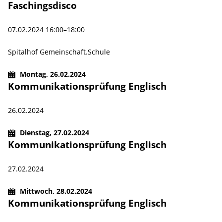
Faschingsdisco
07.02.2024 16:00–18:00
Spitalhof Gemeinschaft.Schule
Montag,
26.02.2024
Kommunikationsprüfung Englisch
26.02.2024
Dienstag,
27.02.2024
Kommunikationsprüfung Englisch
27.02.2024
Mittwoch,
28.02.2024
Kommunikationsprüfung Englisch