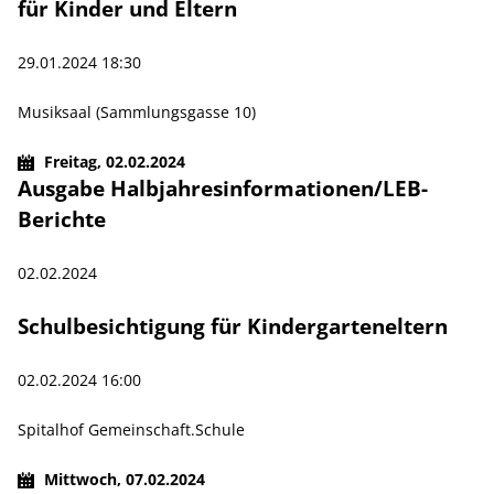
für Kinder und Eltern
29.01.2024 18:30
Musiksaal (Sammlungsgasse 10)
Freitag,
02.02.2024
Ausgabe Halbjahresinformationen/LEB-
Berichte
02.02.2024
Schulbesichtigung für Kindergarteneltern
02.02.2024 16:00
Spitalhof Gemeinschaft.Schule
Mittwoch,
07.02.2024