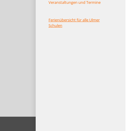
Veranstaltungen und Termine
Ferienübersicht für alle Ulmer
Schulen