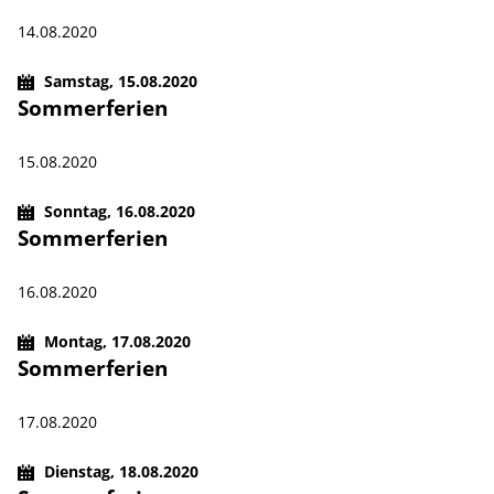
14.08.2020
Samstag,
15.08.2020
Sommerferien
15.08.2020
Sonntag,
16.08.2020
Sommerferien
16.08.2020
Montag,
17.08.2020
Sommerferien
17.08.2020
Dienstag,
18.08.2020