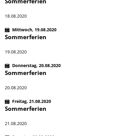
Sommerferien
18.08.2020
Mittwoch,
19.08.2020
Sommerferien
19.08.2020
Donnerstag,
20.08.2020
Sommerferien
20.08.2020
Freitag,
21.08.2020
Sommerferien
21.08.2020