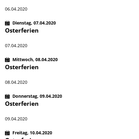
06.04.2020
Dienstag,
07.04.2020
Osterferien
07.04.2020
Mittwoch,
08.04.2020
Osterferien
08.04.2020
Donnerstag,
09.04.2020
Osterferien
09.04.2020
Freitag,
10.04.2020