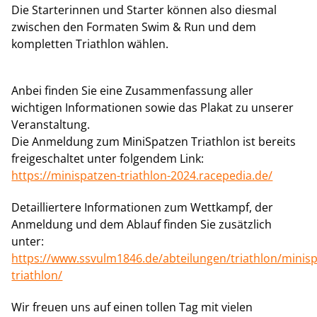
Die Starterinnen und Starter können also diesmal
zwischen den Formaten Swim & Run und dem
kompletten Triathlon wählen.
Anbei finden Sie eine Zusammenfassung aller
wichtigen Informationen sowie das Plakat zu unserer
Veranstaltung.
Die Anmeldung zum MiniSpatzen Triathlon ist bereits
freigeschaltet unter folgendem Link:
https://minispatzen-triathlon-2024.racepedia.de/
Detailliertere Informationen zum Wettkampf, der
Anmeldung und dem Ablauf finden Sie zusätzlich
unter:
https://www.ssvulm1846.de/abteilungen/triathlon/minis
triathlon/
Wir freuen uns auf einen tollen Tag mit vielen