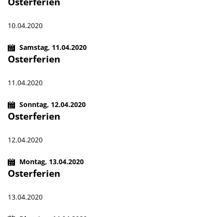
Osterferien
10.04.2020
Samstag,
11.04.2020
Osterferien
11.04.2020
Sonntag,
12.04.2020
Osterferien
12.04.2020
Montag,
13.04.2020
Osterferien
13.04.2020