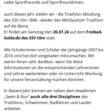
Liebe
Sportfreunde und Sportfreundinnen,
auch dieses Jahr stellen wir - die Triathlon Abteilung
des SSV Ulm 1846 - wieder den MiniSpatzen Triathlon
auf die Beine.
Er findet am Samstag den
20.07.24
auf dem
Freibad-
Gelände des SSV Ulm
statt.
Alle Schülerinnen und Schüler der Jahrgänge 2007 bis
2016 sind herzlich eingeladen mitzumachen. Wir
wären Ihnen sehr dankbar, wenn Sie diese
Informationen an die entsprechenden Lehrerinnen
und Lehrer weiterleiten oder im Unterricht Werbung
für unsere Veranstaltung machen könnten.
In diesem Jahr können wir neben dem bewährten
„Swim & Run“
auch alle drei Disziplinen
des
Triathlons, Schwimmen, Radfahren und Laufen
anbieten.