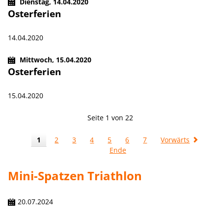
Dienstag,
14.04.2020
Osterferien
14.04.2020
Mittwoch,
15.04.2020
Osterferien
15.04.2020
Seite 1 von 22
1
2
3
4
5
6
7
Vorwärts
Ende
Mini-Spatzen Triathlon
20.07.2024