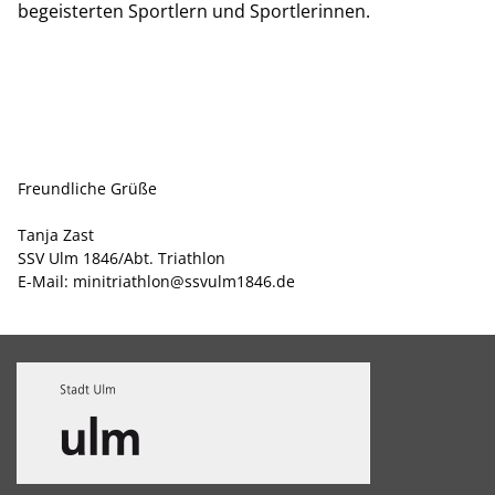
begeisterten Sportlern und Sportlerinnen.
Freundliche Grüße
Tanja Zast
SSV Ulm 1846/Abt. Triathlon
E-Mail: minitriathlon@ssvulm1846.de