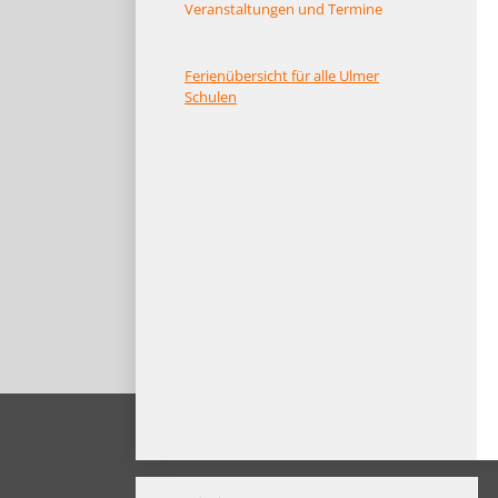
Veranstaltungen und Termine
Ferienübersicht für alle Ulmer
Schulen