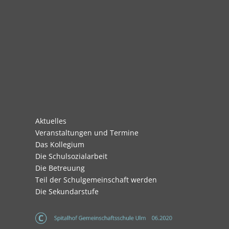
Navigation
Aktuelles
überspringen
Veranstaltungen und Termine
Das Kollegium
Die Schulsozialarbeit
Die Betreuung
Teil der Schulgemeinschaft werden
Die Sekundarstufe