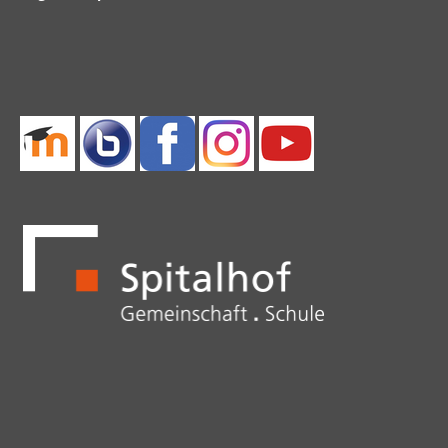
überspringen