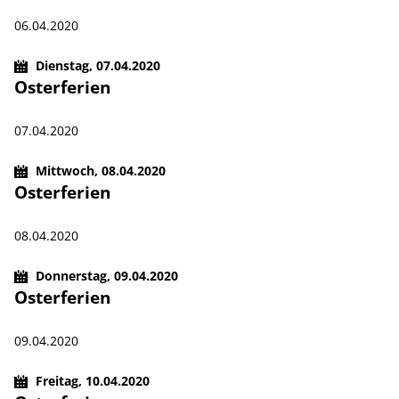
06.04.2020
Dienstag,
07.04.2020
Osterferien
07.04.2020
Mittwoch,
08.04.2020
Osterferien
08.04.2020
Donnerstag,
09.04.2020
Osterferien
09.04.2020
Freitag,
10.04.2020