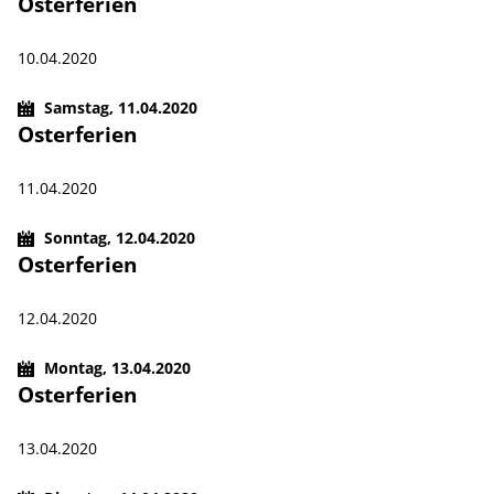
Osterferien
10.04.2020
Samstag,
11.04.2020
Osterferien
11.04.2020
Sonntag,
12.04.2020
Osterferien
12.04.2020
Montag,
13.04.2020
Osterferien
13.04.2020