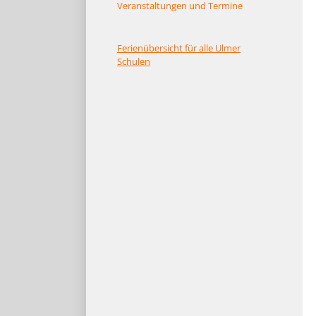
Veranstaltungen und Termine
Ferienübersicht für alle Ulmer
Schulen