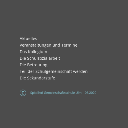
Navigation
Aktuelles
überspringen
Veranstaltungen und Termine
Das Kollegium
Die Schulsozialarbeit
Die Betreuung
Teil der Schulgemeinschaft werden
Die Sekundarstufe