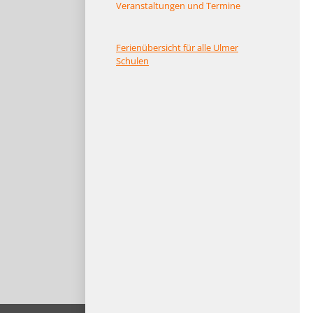
Veranstaltungen und Termine
Ferienübersicht für alle Ulmer
Schulen